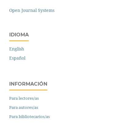
Open Journal Systems
IDIOMA
English
Español
INFORMACIÓN
Para lectores/as
Para autores/as
Para bibliotecarios/as