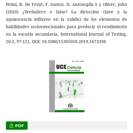
Primi, R. De Fruyt, F. Santos, D. Antonoplis S y Oliver, John
(2020) ¿Verdadero o falso? La dirección clave y la
aquiescencia influyen en la validez de los elementos de
habilidades socioemocionales para predecir el rendimiento
en la escuela secundaria, International Journal of Testing,
20:2, 97-121, DOI: 10.1080/15305058.2019.1673398
PDF