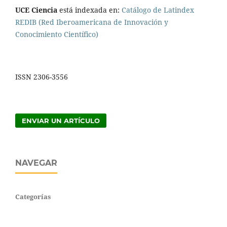
UCE Ciencia
está indexada en:
Catálogo de Latindex
REDIB (Red Iberoamericana de Innovación y
Conocimiento Científico)
ISSN 2306-3556
ENVIAR UN ARTÍCULO
NAVEGAR
Categorías