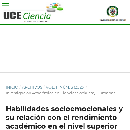
INICIO
/
ARCHIVOS
/
VOL. 11 NÚM. 3 (2023)
/
Investigación Académica en Ciencias Sociales y Humanas
Habilidades socioemocionales y
su relación con el rendimiento
académico en el nivel superior