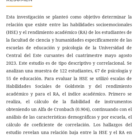
Esta investigación se planteó como objetivo determinar la
relación que existe entre las habilidades socioemocionales
(HSE) y el rendimiento académico (RA) de los estudiantes de
la facultad de ciencia y humanidades específicamente de las
escuelas de educación y psicología de la Universidad de
Central del Este cursantes del cuatrimestre mayo agosto
2023. Este estudio es de tipo descriptivo y correlacional. Se
analizan una muestra de 122 estudiantes, 67 de psicología y
55 de educación. Para evaluar la HSE se utilizó escalas de
Habilidades Sociales de Goldstein y del rendimiento
académico y para el RA, el índice académico. Primero se
realiza, el cálculo de la fiabilidad de instrumentos
obteniendo un Alfa de Cronbach (0.904), continuando con el
análisis de las características demográficas y por escuela, el
cálculo de coeficiente de correlación. Los hallazgos del
estudio revelan una relación baja entre la HSE y el RA en