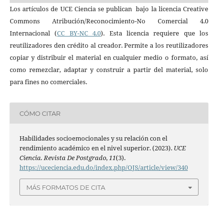
Los artículos de UCE Ciencia se publican bajo la licencia Creative
Commons Atribución/Reconocimiento-No Comercial 4.0
Internacional (
CC BY-NC 4.0
). Esta licencia requiere que los
reutilizadores den crédito al creador. Permite a los reutilizadores
copiar y distribuir el material en cualquier medio o formato, así
como remezclar, adaptar y construir a partir del material, solo
para fines no comerciales.
CÓMO CITAR
Habilidades socioemocionales y su relación con el
rendimiento académico en el nivel superior. (2023).
UCE
Ciencia. Revista De Postgrado
,
11
(3).
https://uceciencia.edu.do/index.php/OJS/article/view/340
MÁS FORMATOS DE CITA