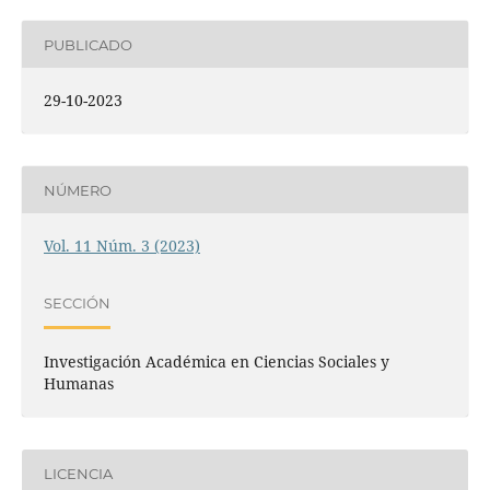
PUBLICADO
29-10-2023
NÚMERO
Vol. 11 Núm. 3 (2023)
SECCIÓN
Investigación Académica en Ciencias Sociales y
Humanas
LICENCIA