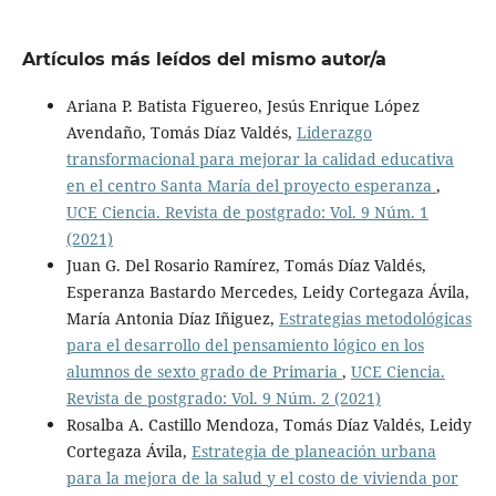
Artículos más leídos del mismo autor/a
Ariana P. Batista Figuereo, Jesús Enrique López
Avendaño, Tomás Díaz Valdés,
Liderazgo
transformacional para mejorar la calidad educativa
en el centro Santa María del proyecto esperanza
,
UCE Ciencia. Revista de postgrado: Vol. 9 Núm. 1
(2021)
Juan G. Del Rosario Ramírez, Tomás Díaz Valdés,
Esperanza Bastardo Mercedes, Leidy Cortegaza Ávila,
María Antonia Díaz Iñiguez,
Estrategias metodológicas
para el desarrollo del pensamiento lógico en los
alumnos de sexto grado de Primaria
,
UCE Ciencia.
Revista de postgrado: Vol. 9 Núm. 2 (2021)
Rosalba A. Castillo Mendoza, Tomás Díaz Valdés, Leidy
Cortegaza Ávila,
Estrategia de planeación urbana
para la mejora de la salud y el costo de vivienda por