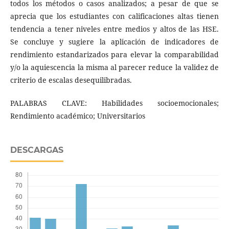
todos los métodos o casos analizados; a pesar de que se
aprecia que los estudiantes con calificaciones altas tienen
tendencia a tener niveles entre medios y altos de las HSE.
Se concluye y sugiere la aplicación de indicadores de
rendimiento estandarizados para elevar la comparabilidad
y/o la aquiescencia la misma al parecer reduce la validez de
criterio de escalas desequilibradas.
PALABRAS CLAVE: Habilidades socioemocionales;
Rendimiento académico; Universitarios
DESCARGAS