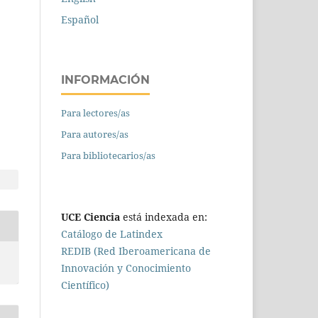
Español
INFORMACIÓN
Para lectores/as
Para autores/as
Para bibliotecarios/as
UCE Ciencia
está indexada en:
Catálogo de Latindex
REDIB (Red Iberoamericana de
Innovación y Conocimiento
Científico)