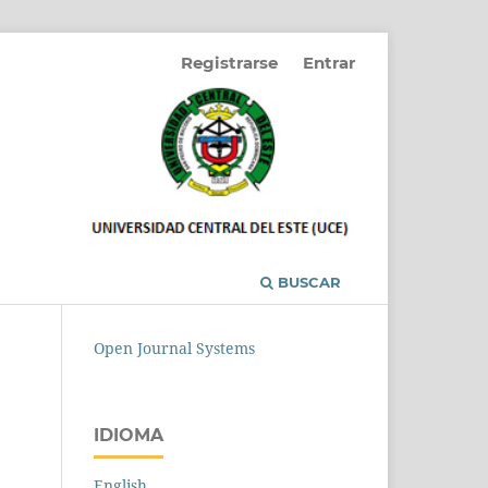
Registrarse
Entrar
BUSCAR
Open Journal Systems
IDIOMA
English