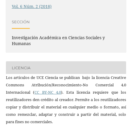
Vol. 6 Núm. 2 (2018)
SECCIÓN
Investigación Académica en Ciencias Sociales y
Humanas
LICENCIA
Los artículos de UCE Ciencia se publican bajo la licencia Creative
Commons Atribución/Reconocimiento-No Comercial 4.0
Internacional (
CC BY-NC 4.0
). Esta licencia requiere que los
reutilizadores den crédito al creador. Permite a los reutilizadores
copiar y distribuir el material en cualquier medio o formato, así
como remezclar, adaptar y construir a partir del material, solo
para fines no comerciales.