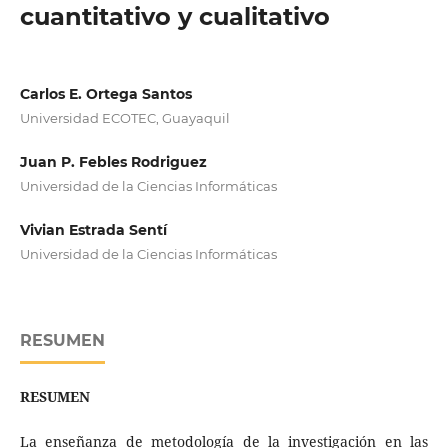
cuantitativo y cualitativo
Carlos E. Ortega Santos
Universidad ECOTEC, Guayaquil
Juan P. Febles Rodriguez
Universidad de la Ciencias Informáticas
Vivian Estrada Sentí
Universidad de la Ciencias Informáticas
RESUMEN
RESUMEN
La enseñanza de metodología de la investigación en las