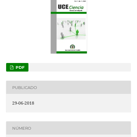
PDF
PUBLICADO
29-06-2018
NÚMERO