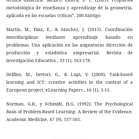
metodológica de enseñanza y aprendizaje de la geometría,
aplicada en las escuelas críticas”. 200.Santigo
Martín, M., Díaz, E., & Sánchez, J. (2015). Coordinación
interdisciplinar mediante aprendizaje basado en
problemas. Una aplicación en las asignaturas dirección de
producción y estadística empresarial. Revista de
Investigación Educativa , 33 (1), 163-178.
Delfino, M., Dettori, G., & Lupi, V. (2009). Task-based
learning and ICT: creative activities in the context of a
European project. eLearning Papers , 16 (1), 1-11.
Norman, G.R., y Schmidt, H.G. (1992). The Psychological
Basis of Problem-Based Learning: A Review of the Evidence.
Academic Medicine, 67 (9), 557-565.