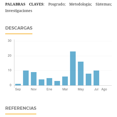
PALABRAS CLAVES
: Posgrado; Metodología; Sistemas;
Investigaciones
DESCARGAS
REFERENCIAS