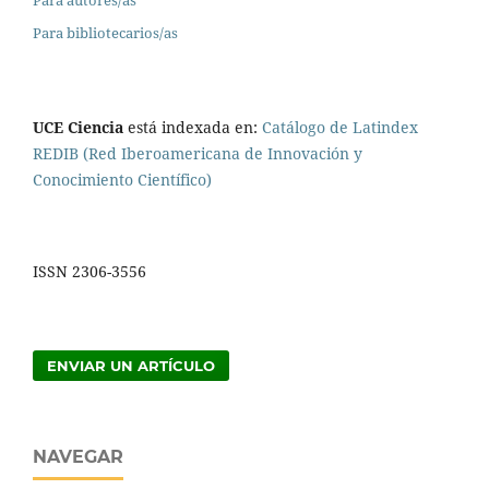
Para bibliotecarios/as
UCE Ciencia
está indexada en:
Catálogo de Latindex
REDIB (Red Iberoamericana de Innovación y
Conocimiento Científico)
ISSN 2306-3556
ENVIAR UN ARTÍCULO
NAVEGAR