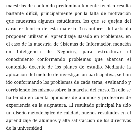
maestrías de contenido predominantemente técnico resulta
bastante difícil, principalmente por la falta de motivación
que muestran algunos estudiantes, los que se quejan del
carácter teórico de esta materia. Los autores del artículo
proponen utilizar el Aprendizaje Basado en Problemas, en
el caso de la maestría de Sistemas de Información mención
en Inteligencia de Negocios, para estructurar el
conocimiento conformando problemas que abarcan el
contenido docente de los planes de estudio. Mediante la
aplicación del método de investigación participativa, se han
ido conformando los problemas de cada tema, evaluando y
corrigiendo los mismos sobre la marcha del curso. En ello se
ha tenido en cuenta opiniones de alumnos y profesores de
experiencia en la asignatura. El resultado principal ha sido
un diseño metodológico de calidad, buenos resultados en el
aprendizaje de alumnos y alta satisfacción de los directivos
de la universidad