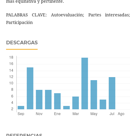
más equitativa y pertinente.
PALABRAS CLAVE: Autoevaluación; Partes interesadas;
Participación
DESCARGAS
REFERENCIAS