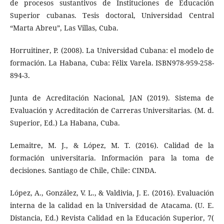
de procesos sustantivos de Instituciones de Educación
Superior cubanas. Tesis doctoral, Universidad Central
“Marta Abreu”, Las Villas, Cuba.
Horruitiner, P. (2008). La Universidad Cubana: el modelo de
formación. La Habana, Cuba: Félix Varela. ISBN978-959-258-
894-3.
Junta de Acreditación Nacional, JAN (2019). Sistema de
Evaluación y Acreditación de Carreras Universitarias. (M. d.
Superior, Ed.) La Habana, Cuba.
Lemaitre, M. J., & López, M. T. (2016). Calidad de la
formación universitaria. Información para la toma de
decisiones. Santiago de Chile, Chile: CINDA.
López, A., González, V. L., & Valdivia, J. E. (2016). Evaluación
interna de la calidad en la Universidad de Atacama. (U. E.
Distancia, Ed.) Revista Calidad en la Educación Superior, 7(