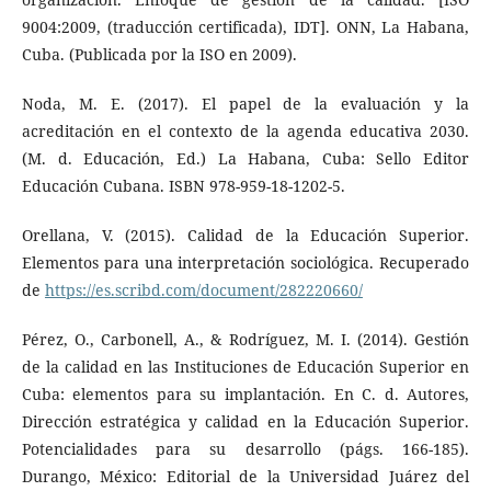
9004:2009, (traducción certificada), IDT]. ONN, La Habana,
Cuba. (Publicada por la ISO en 2009).
Noda, M. E. (2017). El papel de la evaluación y la
acreditación en el contexto de la agenda educativa 2030.
(M. d. Educación, Ed.) La Habana, Cuba: Sello Editor
Educación Cubana. ISBN 978-959-18-1202-5.
Orellana, V. (2015). Calidad de la Educación Superior.
Elementos para una interpretación sociológica. Recuperado
de
https://es.scribd.com/document/282220660/
Pérez, O., Carbonell, A., & Rodríguez, M. I. (2014). Gestión
de la calidad en las Instituciones de Educación Superior en
Cuba: elementos para su implantación. En C. d. Autores,
Dirección estratégica y calidad en la Educación Superior.
Potencialidades para su desarrollo (págs. 166-185).
Durango, México: Editorial de la Universidad Juárez del