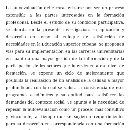
La autoevaluación debe caracterizarse por ser un proceso
extensible a las partes interesadas en la formación
profesional. Desde el estudio de su condición participativa,
se aborda en la presente investigación, su aplicación y
desarrollo en torno al enfoque de satisfacción de
necesidades en la Educación Superior cubana. Se proponen
vías para su implementación en las carreras universitarias
en cuanto a una mayor gestión de la información y de la
participación de los actores que intervienen a ese nivel de
formación. Se expone un ciclo de mejoramiento que
posibilita la realización de un análisis de la calidad a mayor
profundidad, con lo cual se valora la consistencia de esos
programas académicos y su aptitud para satisfacer las
demandas del contexto social. Se apunta a la necesidad de
repesar la autoevaluación como un proceso más consultivo
y vinculante, al tiempo que se sugieren requerimientos
para su desarrollo en correspondencia con una formación