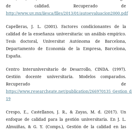
de calidad. Recuperado de
http://www.uv.mx/iiesca/files/2013/01/autoevaluacion2000.pdf
Capelleras, J. L. (2001). Factores condicionantes de la
calidad de la enseñanza universitaria: un análisis empírico.
Tesis doctoral, Universitat Autónoma de Barcelona,
Departamento de Economía de la Empresa, Barcelona,
España.
Centro Interuniversitario de Desarrollo, CINDA. (1997).
Gestión docente universitaria. Modelos comparados.
Recuperado de
https://www.researchgate.net/publication/266970135_Gestion_
19
Crespo, E., Castellanos, J. R., & Zayas, M. d. (2017). Un
enfoque de calidad para la gestión universitaria. En J. L.
Almuiñas, & G. Y. (Comps.), Gestión de la calidad en las