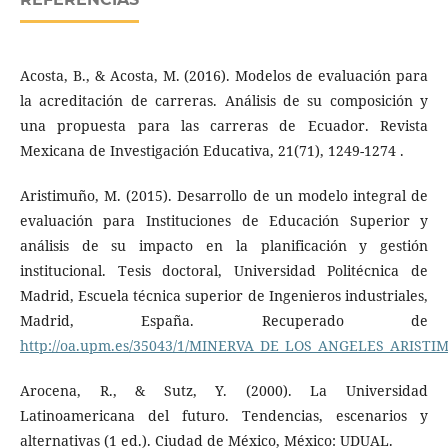
Acosta, B., & Acosta, M. (2016). Modelos de evaluación para
la acreditación de carreras. Análisis de su composición y
una propuesta para las carreras de Ecuador. Revista
Mexicana de Investigación Educativa, 21(71), 1249-1274 .
Aristimuño, M. (2015). Desarrollo de un modelo integral de
evaluación para Instituciones de Educación Superior y
análisis de su impacto en la planificación y gestión
institucional. Tesis doctoral, Universidad Politécnica de
Madrid, Escuela técnica superior de Ingenieros industriales,
Madrid, España. Recuperado de
http://oa.upm.es/35043/1/MINERVA_DE_LOS_ANGELES_ARIST
Arocena, R., & Sutz, Y. (2000). La Universidad
Latinoamericana del futuro. Tendencias, escenarios y
alternativas (1 ed.). Ciudad de México, México: UDUAL.