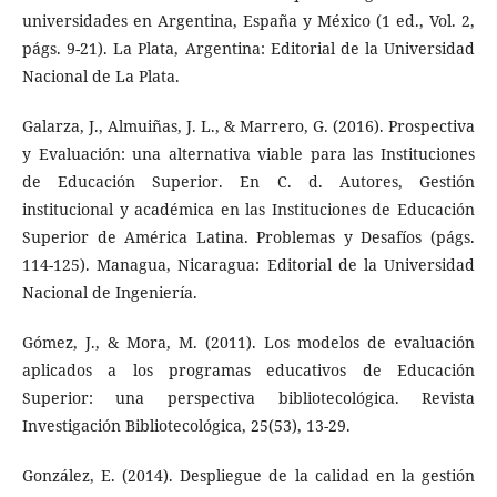
universidades en Argentina, España y México (1 ed., Vol. 2,
págs. 9-21). La Plata, Argentina: Editorial de la Universidad
Nacional de La Plata.
Galarza, J., Almuiñas, J. L., & Marrero, G. (2016). Prospectiva
y Evaluación: una alternativa viable para las Instituciones
de Educación Superior. En C. d. Autores, Gestión
institucional y académica en las Instituciones de Educación
Superior de América Latina. Problemas y Desafíos (págs.
114-125). Managua, Nicaragua: Editorial de la Universidad
Nacional de Ingeniería.
Gómez, J., & Mora, M. (2011). Los modelos de evaluación
aplicados a los programas educativos de Educación
Superior: una perspectiva bibliotecológica. Revista
Investigación Bibliotecológica, 25(53), 13-29.
González, E. (2014). Despliegue de la calidad en la gestión