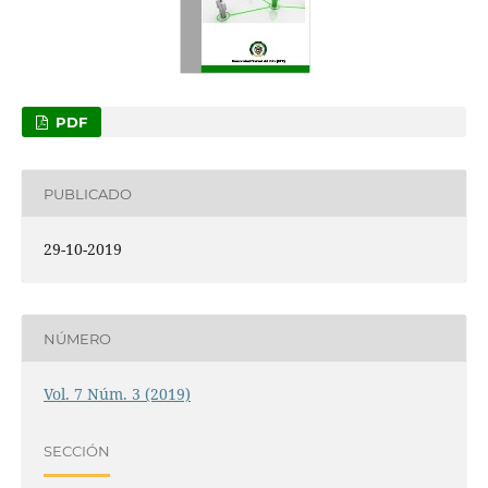
PDF
PUBLICADO
29-10-2019
NÚMERO
Vol. 7 Núm. 3 (2019)
SECCIÓN