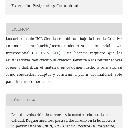
Extensión: Postgrado y Comunidad
LICENCIA
Los artículos de UCE Ciencia se publican bajo la licencia Creative
Commons Atribución/Reconocimiento-No Comercial 4.0
Internacional (
CC BY-NC 4.0
). Esta licencia requiere que los
reutilizadores den crédito al creador. Permite a los reutilizadores
copiar y distribuir el material en cualquier medio o formato, así
como remezclar, adaptar y construir a partir del material, solo
para fines no comerciales.
CÓMO CITAR
La autoevaluación de carreras y la construcción social de la
calidad. Requerimientos para su desarrollo en la Educación
Superior Cubana. (2019).
UCE Ciencia. Revista De Postgrado
,