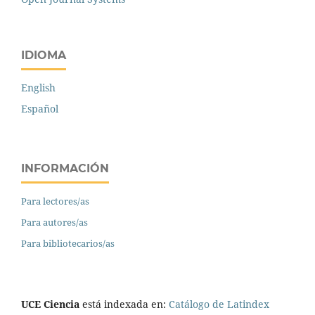
IDIOMA
English
Español
INFORMACIÓN
Para lectores/as
Para autores/as
Para bibliotecarios/as
UCE Ciencia
está indexada en:
Catálogo de Latindex