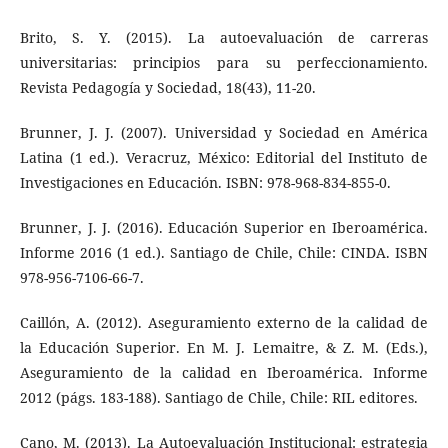
Brito, S. Y. (2015). La autoevaluación de carreras
universitarias: principios para su perfeccionamiento.
Revista Pedagogía y Sociedad, 18(43), 11-20.
Brunner, J. J. (2007). Universidad y Sociedad en América
Latina (1 ed.). Veracruz, México: Editorial del Instituto de
Investigaciones en Educación. ISBN: 978-968-834-855-0.
Brunner, J. J. (2016). Educación Superior en Iberoamérica.
Informe 2016 (1 ed.). Santiago de Chile, Chile: CINDA. ISBN
978-956-7106-66-7.
Caillón, A. (2012). Aseguramiento externo de la calidad de
la Educación Superior. En M. J. Lemaitre, & Z. M. (Eds.),
Aseguramiento de la calidad en Iberoamérica. Informe
2012 (págs. 183-188). Santiago de Chile, Chile: RIL editores.
Cano, M. (2013). La Autoevaluación Institucional: estrategia