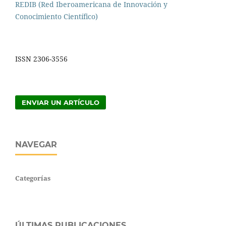
REDIB (Red Iberoamericana de Innovación y
Conocimiento Científico)
ISSN 2306-3556
ENVIAR UN ARTÍCULO
NAVEGAR
Categorías
ÚLTIMAS PUBLICACIONES