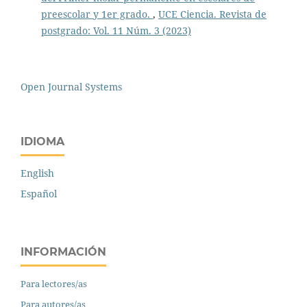
preescolar y 1er grado.
,
UCE Ciencia. Revista de
postgrado: Vol. 11 Núm. 3 (2023)
Open Journal Systems
IDIOMA
English
Español
INFORMACIÓN
Para lectores/as
Para autores/as