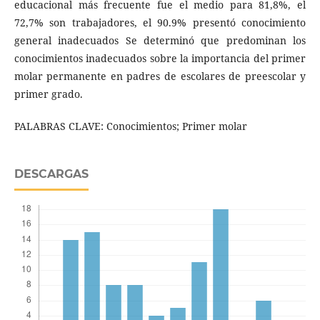
educacional más frecuente fue el medio para 81,8%, el
72,7% son trabajadores, el 90.9% presentó conocimiento
general inadecuados Se determinó que predominan los
conocimientos inadecuados sobre la importancia del primer
molar permanente en padres de escolares de preescolar y
primer grado.
PALABRAS CLAVE: Conocimientos; Primer molar
DESCARGAS