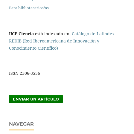
Para bibliotecarios/as
UCE Ciencia
está indexada en:
Catálogo de Latindex
REDIB (Red Iberoamericana de Innovación y
Conocimiento Científico)
ISSN 2306-3556
ENVIAR UN ARTÍCULO
NAVEGAR