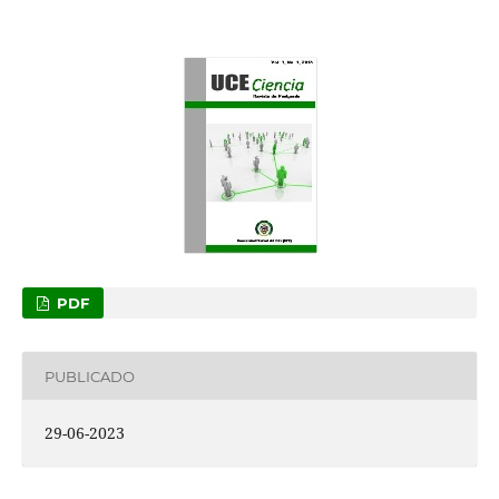
PDF
PUBLICADO
29-06-2023