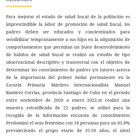
Para mejorar el estado de salud bucal de la población es
imprescindible la labor de promoción de salud bucal, los
padres deben ser educados y concientizados para
sensibilizar tempranamente a sus hijos en la adquisición de
comportamientos que permitan un buen desenvolvimiento
de hábitos de salud bucal se realizó un estudio de tipo
observacional descriptivo y transversal con el objetivo de
determinar los conocimientos de padres y/o tutores acerca
de la importancia del primer molar permanente en la
Escuela Primaria Mártires Internacionalista Manuel
Ramírez Corrías, provincia Santiago de Cuba en el período
entre noviembre de 2020 a enero 2022,se realizó una
muestra estratificada de 22 padres, se utilizó para la
recogida de la información encuesta de conocimientos
Predominó el sexo femenino con 18 personas para un 81,8%
prevaleciendo el grupo etario de 35-59 años, el nivel