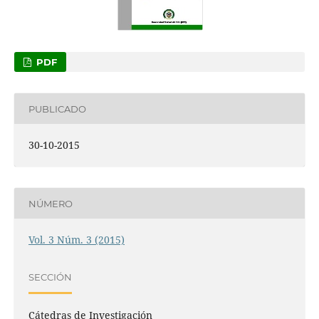
PDF
PUBLICADO
30-10-2015
NÚMERO
Vol. 3 Núm. 3 (2015)
SECCIÓN
Cátedras de Investigación