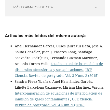
MÁS FORMATOS DE CITA
Artículos más leídos del mismo autor/a
Anel Hernández Garces, Ulises Jauregui Haza, José A.
Souto González, Juan J. Casares Long, Santiago
Saavedra Rodríguez, Fernando Guzmán Martínez,
Antonio Torres Valle,
Estado actual de los modelos de
dispersión atmosférica y sus aplicaciones
,
UCE
Ciencia. Revista de postgrado: Vol. 3 Núm. 2 (2015)
Sandra Pérez Ybañez, Anel Hernández Garcés,
Liliette Barcelona Cazanave, Miriam Martínez Varona,
Intercomparación de ecuaciones de interpolación de
inmisión de gases contaminantes
,
UCE Ciencia.
Revista de postgrado: Vol. 4 Núm. 1 (2016)