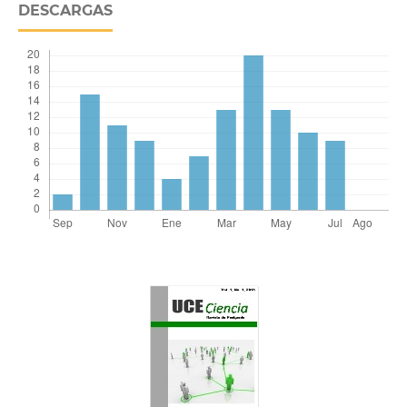
DESCARGAS