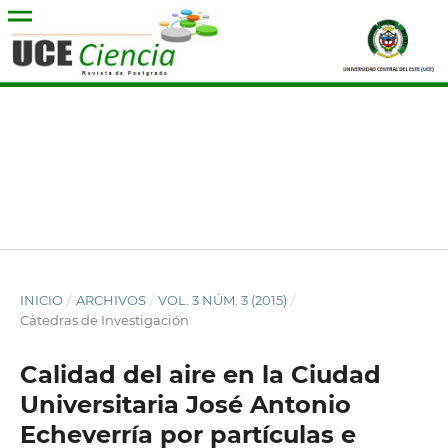
INICIO
/
ARCHIVOS
/
VOL. 3 NÚM. 3 (2015)
/
Cátedras de Investigación
Calidad del aire en la Ciudad
Universitaria José Antonio
Echeverría por partículas e