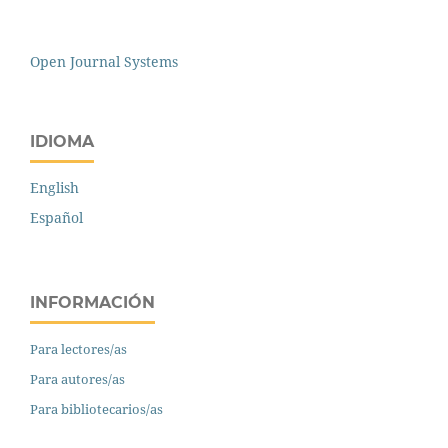
Open Journal Systems
IDIOMA
English
Español
INFORMACIÓN
Para lectores/as
Para autores/as
Para bibliotecarios/as