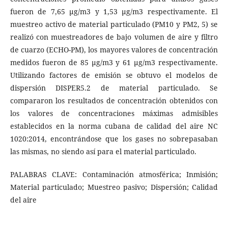
fueron de 7,65 µg/m3 y 1,53 µg/m3 respectivamente. El
muestreo activo de material particulado (PM10 y PM2, 5) se
realizó con muestreadores de bajo volumen de aire y filtro
de cuarzo (ECHO-PM), los mayores valores de concentración
medidos fueron de 85 µg/m3 y 61 µg/m3 respectivamente.
Utilizando factores de emisión se obtuvo el modelos de
dispersión DISPER5.2 de material particulado. Se
compararon los resultados de concentración obtenidos con
los valores de concentraciones máximas admisibles
establecidos en la norma cubana de calidad del aire NC
1020:2014, encontrándose que los gases no sobrepasaban
las mismas, no siendo así para el material particulado.
PALABRAS CLAVE: Contaminación atmosférica; Inmisión;
Material particulado; Muestreo pasivo; Dispersión; Calidad
del aire