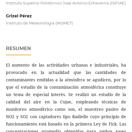
Instituto Superior Politécnico José Antonio Echeverría (ISPJAE)
Grizel Pérez
Instituto de Meteorología (INSMET)
RESUMEN
El aumento de las actividades urbanas e industriales, ha
provocado en la actualidad que las cantidades de
contaminantes emitidas a la atmósfera se agudicen, por lo
que el estudio de la contaminación atmosférica constituye
un tema de especial interés. Se realizó un estudio de la
calidad del aire en la Cujae, empleando técnicas de
monitoreo atmosférico como son, el muestreo pasivo de
NO2 y SO2 con captadores tipo Radiello cuyo principio de
funcionamiento está basado en la primera Ley de Fick. Las
concentraciones promedio obtenidas para ambos gases