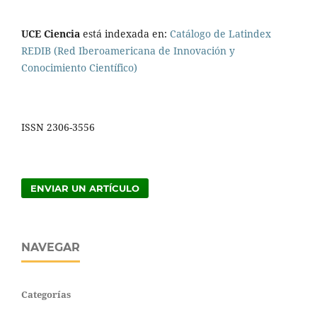
UCE Ciencia
está indexada en:
Catálogo de Latindex
REDIB (Red Iberoamericana de Innovación y
Conocimiento Científico)
ISSN 2306-3556
ENVIAR UN ARTÍCULO
NAVEGAR
Categorías