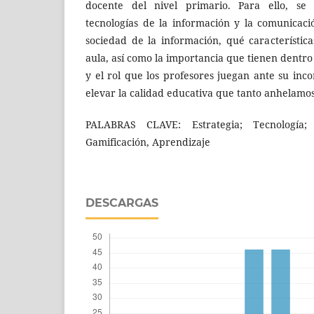
docente del nivel primario. Para ello, se
tecnologías de la información y la comunicaci
sociedad de la información, qué característica
aula, así como la importancia que tienen dentro
y el rol que los profesores juegan ante su inc
elevar la calidad educativa que tanto anhelamo
PALABRAS CLAVE: Estrategia; Tecnología; 
Gamificación, Aprendizaje
DESCARGAS