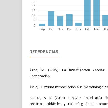
REFERENCIAS
Área, M. (2005). La investigación escolar 
Cooperación.
Ávila, H. (2006) Introducción a la metodología de
Batista, A. R. (2018). Innovar en el aula s
recursos. Didáctica y TIC. Blog de la Comun