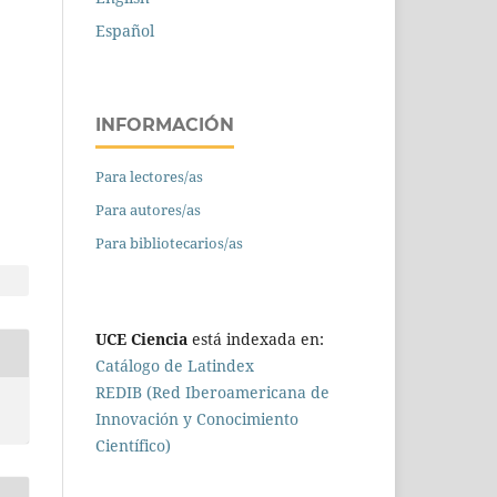
Español
INFORMACIÓN
Para lectores/as
Para autores/as
Para bibliotecarios/as
UCE Ciencia
está indexada en:
Catálogo de Latindex
REDIB (Red Iberoamericana de
Innovación y Conocimiento
Científico)