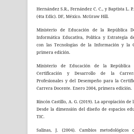
Hernández S.R., Fernández C. C., y Baptista L. P
(4ta Edic). DF, México. McGraw Hill.
Ministerio de Educación de la República D
Informática Educativa, Política y Estrategia 
con las Tecnologías de la Información y la 
primera edición.
Ministerio de Educación de la República 
Certificación y Desarrollo de la Carrer
Profesionales y del Desempeño para la Certifi
Carrera Docente. Enero 2004, primera edición.
Rincón Castillo, A. G. (2019). La apropiación de 
Desde la dimensión del diseño de espacios ed
TIC.
Salinas, J. (2004). Cambios metodológicos c