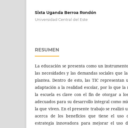
Sixta Uganda Berroa Rondón
Universidad Central del Este
RESUMEN
La educación se presenta como un instrumento
las necesidades y las demandas sociales que la
plantea. Dentro de esto, las TIC representan
adaptación a la realidad escolar, por lo que la
la escuela es clave con el fin de otorgar a lo
adecuados para su desarrollo integral como m
la que viven. En el presente trabajo se realizó 
acerca de los beneficios que tiene el uso 
estrategia innovadora para mejorar el uso d