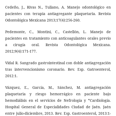
Cedeño, J., Rivas N., Tuliano, A. Manejo odontológico en
pacientes con terapia antiagregante plaquetaria. Revista
Odontológica Mexicana 2013;17(4):256-260.
Pedemonte, C., Montini, C., Castellón, L. Manejo de
pacientes en tratamiento con anticoagulantes orales previo
a cirugía oral. Revista Odontológica Mexicana.
2012;9(4):171-177.
Vidal R. Sangrado gastrointestinal con doble antiagregación
tras intervencionismo coronario. Rev. Esp. Gatroenterol,
2012:1.
Vázquez, E., García, M., Sánchez, M. antiagregación
plaquetaria y riesgo hemorrágico en paciente bajo
hemodiálisis en el servicios de Nefrología y *Cardiología.
Hospital General de Especialidades Ciudad de Jaén. Jaén
entre julio-diciembre, 2013. Rev. Esp. Gastroenterol, 2013:1-