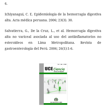
6.
Ichiyanagui, C. E. Epidemiología de la hemorragia digestiva
alta. Acta médica peruana. 2006; 23(3). 30.
Salvatierra, G., De la Cruz, L., et al. Hemorragia digestiva
alta no variceal asociada al uso del antiinflamatorios no
esteroideos en Lima Metropolitana. Revista de
gastroenterología del Perú. 2006; 26(1):1-6.