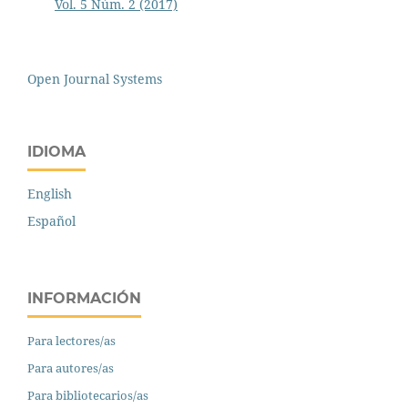
Vol. 5 Núm. 2 (2017)
Open Journal Systems
IDIOMA
English
Español
INFORMACIÓN
Para lectores/as
Para autores/as
Para bibliotecarios/as