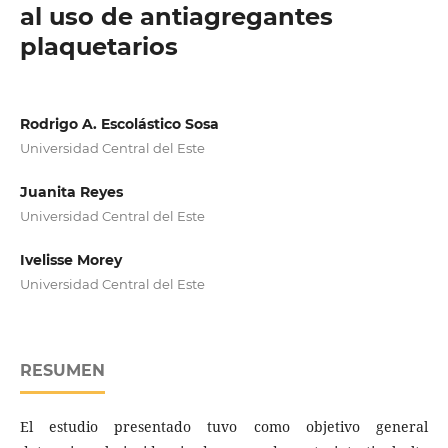
al uso de antiagregantes
plaquetarios
Rodrigo A. Escolástico Sosa
Universidad Central del Este
Juanita Reyes
Universidad Central del Este
Ivelisse Morey
Universidad Central del Este
RESUMEN
El estudio presentado tuvo como objetivo general