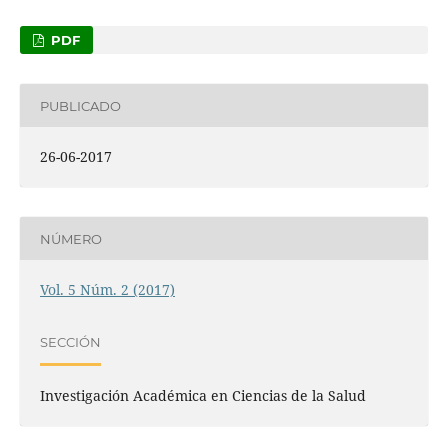
PDF
PUBLICADO
26-06-2017
NÚMERO
Vol. 5 Núm. 2 (2017)
SECCIÓN
Investigación Académica en Ciencias de la Salud