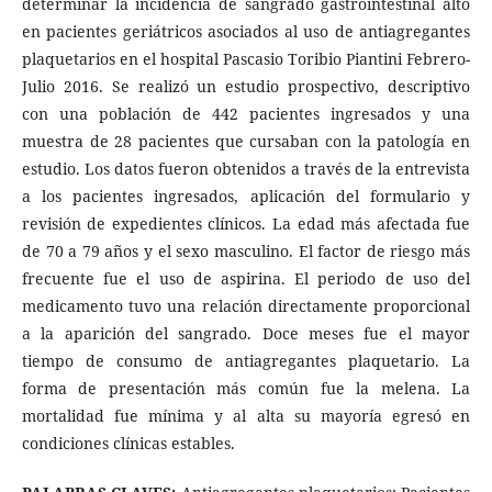
determinar la incidencia de sangrado gastrointestinal alto
en pacientes geriátricos asociados al uso de antiagregantes
plaquetarios en el hospital Pascasio Toribio Piantini Febrero-
Julio 2016. Se realizó un estudio prospectivo, descriptivo
con una población de 442 pacientes ingresados y una
muestra de 28 pacientes que cursaban con la patología en
estudio. Los datos fueron obtenidos a través de la entrevista
a los pacientes ingresados, aplicación del formulario y
revisión de expedientes clínicos. La edad más afectada fue
de 70 a 79 años y el sexo masculino. El factor de riesgo más
frecuente fue el uso de aspirina. El periodo de uso del
medicamento tuvo una relación directamente proporcional
a la aparición del sangrado. Doce meses fue el mayor
tiempo de consumo de antiagregantes plaquetario. La
forma de presentación más común fue la melena. La
mortalidad fue mínima y al alta su mayoría egresó en
condiciones clínicas estables.