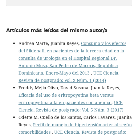
Artículos más leídos del mismo autor/a
Andrea Marte, Juanita Reyes,
Consumo y los efectos
del Sildenafil en pacientes de la tercera edad en la
consulta de urología en el Hospital Regional Dr.
Antonio Musa, San Pedro de Macorís, República
Dominicana, Enero-Mayo del 2013
,
UCE Ciencia.
Revista de postgrado: Vol. 2 Núm. 1 (2014)
Freddy Mejía Olivo, David Susana, Juanita Reyes,
Eficacia del uso de eritropoyetina beta versus
eritropoyetina alfa en pacientes con anemia
,
UCE
Ciencia. Revista de postgrado: Vol. 5 Núm. 3 (2017)
Odette M. Cuello de los Santos, Carlos Tavarez, Juanita
Reyes,
Perfil de manejo de hipertensión arterial según
comorbilidades
,
UCE Ciencia. Revista de postgrado: