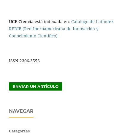
UCE Ciencia
está indexada en:
Catálogo de Latindex
REDIB (Red Iberoamericana de Innovación y
Conocimiento Científico)
ISSN 2306-3556
ENVIAR UN ARTÍCULO
NAVEGAR
Categorías