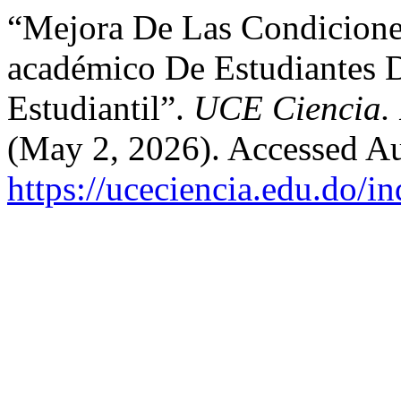
“Mejora De Las Condicione
académico De Estudiantes 
Estudiantil”.
UCE Ciencia. 
(May 2, 2026). Accessed Au
https://uceciencia.edu.do/i