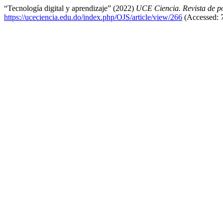
“Tecnología digital y aprendizaje” (2022)
UCE Ciencia. Revista de p
https://uceciencia.edu.do/index.php/OJS/article/view/266
(Accessed: 