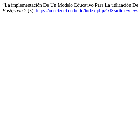
“La implementación De Un Modelo Educativo Para La utilización De 
Postgrado
2 (3).
https://uceciencia.edu.do/index.php/OJS/article/view