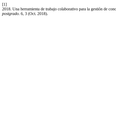
[1]
2018. Una herramienta de trabajo colaborativo para la gestión de con
postgrado
. 6, 3 (Oct. 2018).