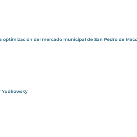
 optimización del mercado municipal de San Pedro de Maco
zer Yudkowsky