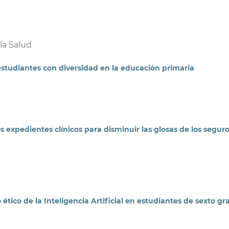
la Salud
estudiantes con diversidad en la educación primaria
s expedientes clínicos para disminuir las glosas de los segur
tico de la Inteligencia Artificial en estudiantes de sexto gr