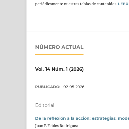
periódicamente nuestras tablas de contenidos.
LEER
NÚMERO ACTUAL
Vol. 14 Núm. 1 (2026)
PUBLICADO:
02-05-2026
Editorial
De la reflexión a la acción: estrategias, mo
Juan P. Febles Rodríguez