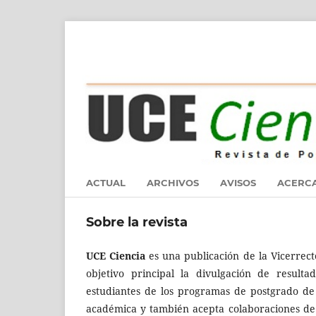
ACTUAL
ARCHIVOS
AVISOS
ACERC
Sobre la revista
UCE Ciencia
es una publicación de la Vicerrect
objetivo principal la divulgación de resulta
estudiantes de los programas de postgrado de 
académica y también acepta colaboraciones de 