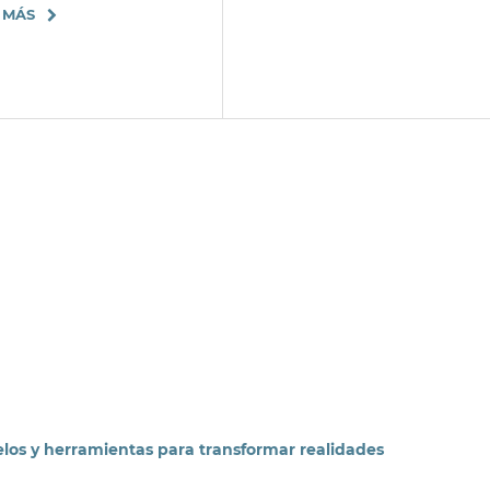
 MÁS
delos y herramientas para transformar realidades