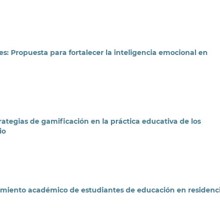
: Propuesta para fortalecer la inteligencia emocional en
ategias de gamificación en la práctica educativa de los
io
dimiento académico de estudiantes de educación en residenc