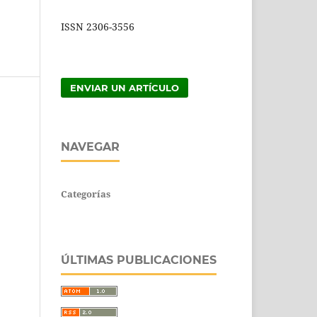
ISSN 2306-3556
ENVIAR UN ARTÍCULO
NAVEGAR
Categorías
ÚLTIMAS PUBLICACIONES